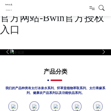
win·必赢(中国大陆)唯一
官方网站-Bwin官方授权
首页
入口
新质多福源
新闻动态
健康产品
产品分类
科研创新
我们的产品种类有太行冰泉水系列、怀草堂植物萃取系列、太行果缘系
人才招聘
列、健康农产品系列以及功能饮品系列。
联系我们