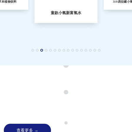
草本植物饮料
310易拉罐小
童款小氢新富氢水
bwin必赢健康食品有限公司
bwin必赢健康食品有限公司位于豫北小江南焦作市，坐落于中站
区北部南太行山下北纬35°—45°世界黄金水源带上和中华龙脉的
交汇点上，占地200亩，是一家集科研、种植、生
产、销售于一体的专业化健康营养食品生产企业，拥有
20余条的生产线，年产能在6000万件以上。产品包装形
式有易拉罐、玻璃瓶、PET、利乐砖、桶装、
查看更多 →