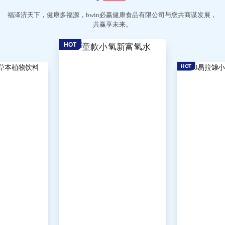
福泽济天下，健康多福源，bwin必赢健康食品有限公司与您共商谋发展，
共赢享未来。
HOT
HOT