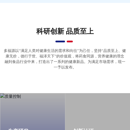
科研创新 品质至上
多福源以“满足人类对健康生活的需求和向往”为己任，坚持“品质至上、健
康无价，德行于世、福泽天下”的价值观，将药食同源，营养健康的理念
融到食品行业中来，打造出了一系列的健康新品。为满足市场需求，现一
一予以发布。