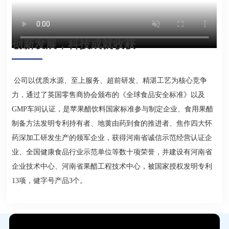
创新发展，科技成就收获
公司以优质水源、至上服务、超前研发、精湛工艺为核心竞争
力，通过了英国零售商协会颁布的《全球食品安全标准》以及
GMP车间认证，是苹果醋饮料国家标准参与制定企业、食用果醋
制备方法发明专利持有者、地黄由药到食的推进者、焦作四大怀
药深加工研发生产的领军企业，获得河南省诚信示范经营认证企
业、全国健康食品行业示范单位等数十项荣誉，并建设有河南省
企业技术中心、河南省果醋工程技术中心，被国家授权发明专利
13项，健字号产品3个。