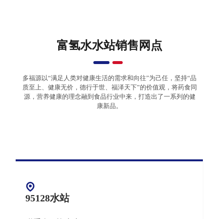
富氢水水站销售网点
多福源以“满足人类对健康生活的需求和向往”为己任，坚持“品
质至上、健康无价，德行于世、福泽天下”的价值观，将药食同
源，营养健康的理念融到食品行业中来，打造出了一系列的健
康新品。
95128水站