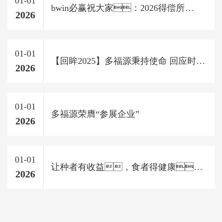
01-01
bwin必赢祝大家：2026得偿所
2026
愿！
01-01
【回眸2025】多福源秉持使命 回应时代
2026
召唤
01-01
多福源荣膺“参展企业”
2026
01-01
让种者有收益，食者得健康！
2026
多福源食品再次闪耀中国特色农产品选
品大会