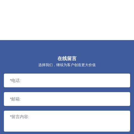
400-0391-878
留言给我们→
在线留言
选择我们，继续为客户创造更大价值