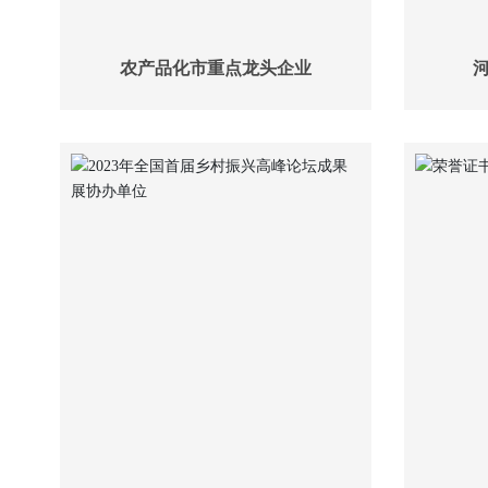
农产品化市重点龙头企业