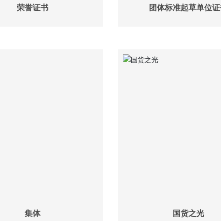
荣誉证书
团体标准起草单位证
集体
国货之光