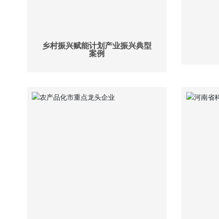
乡村振兴赋能计划产业振兴典型
案例