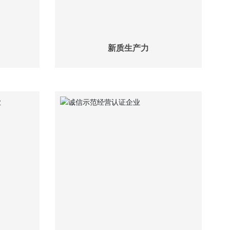
新质生产力