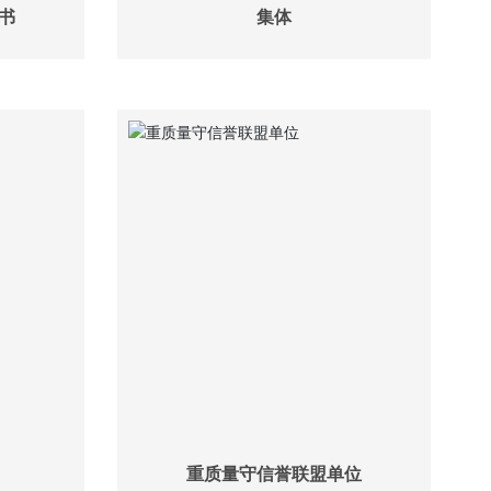
书
集体
重质量守信誉联盟单位