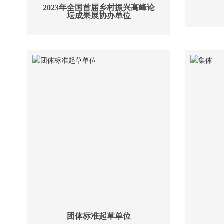
2023年全国首届乡村振兴高峰论
坛成果展协办单位
团体标准起草单位