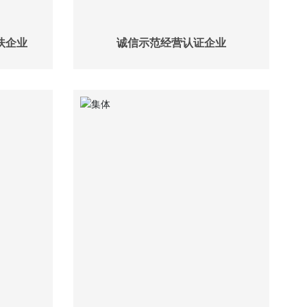
扶企业
诚信示范经营认证企业