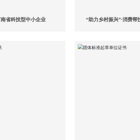
河南省科技型中小企业
“助力乡村振兴”·消费帮