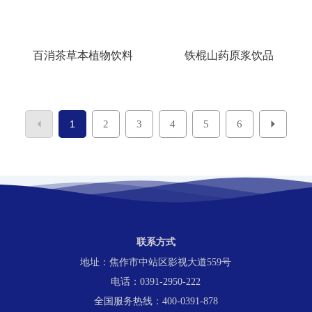
百消茶草本植物饮料
铁棍山药原浆饮品
1
2
3
4
5
6
联系方式
地址：焦作市中站区影视大道559号
电话：0391-2950-222
全国服务热线：400-0391-878