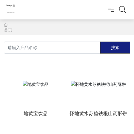
首页
首页
新质多福源
搜索
新闻动态
健康产品
科研创新
人才招聘
地黄宝饮品
怀地黄水苏糖铁棍山药酥饼
联系我们