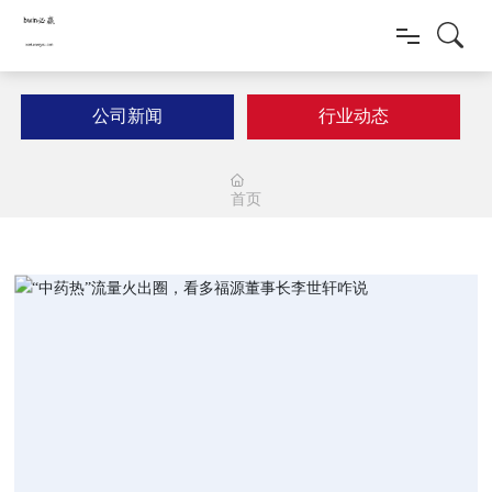
首页
公司新闻
行业动态
新质多福源
首页
新闻动态
健康产品
科研创新
人才招聘
联系我们