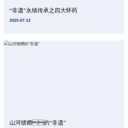
“非遗”永续传承之四大怀药
2025-07-12
山河馈赠的“非遗”