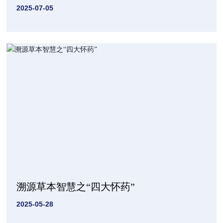
2025-07-05
溯源草本智慧之“四大怀药”
2025-05-28