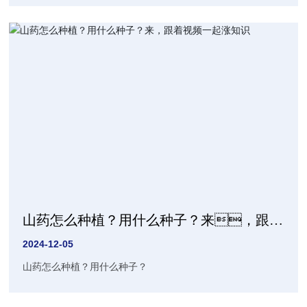
山药怎么种植？用什么种子？来，跟着
视频一起涨知识
2024-12-05
山药怎么种植？用什么种子？