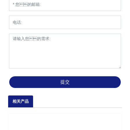
提交
相关产品