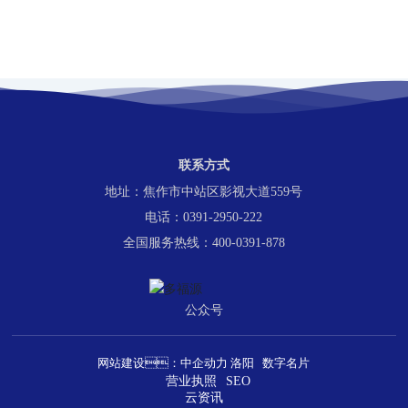
联系方式
地址：焦作市中站区影视大道559号
电话：0391-2950-222
全国服务热线：400-0391-878
公众号
网站建设：
中企动力
洛阳
数字名片
营业执照
SEO
云资讯